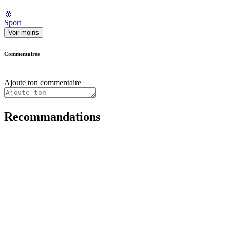
🥇
Sport
Voir moins
Commentaires
Ajoute ton commentaire
Recommandations