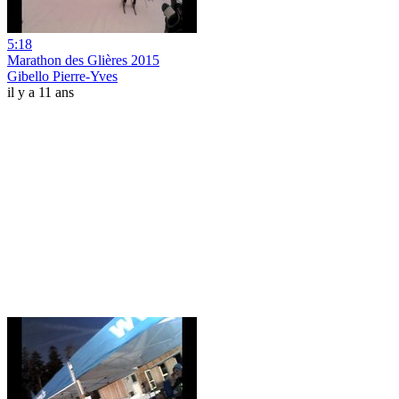
5:18
Marathon des Glières 2015
Gibello Pierre-Yves
il y a 11 ans