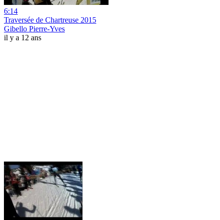
6:14
Traversée de Chartreuse 2015
Gibello Pierre-Yves
il y a 12 ans