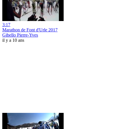
3:17
Marathon de Font d'Urle 2017
Gibello Pierre-Yves
il y a 10 ans