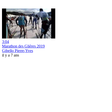
3:04
Marathon des Glières 2019
Gibello Pierre-Yves
il y a 7 ans