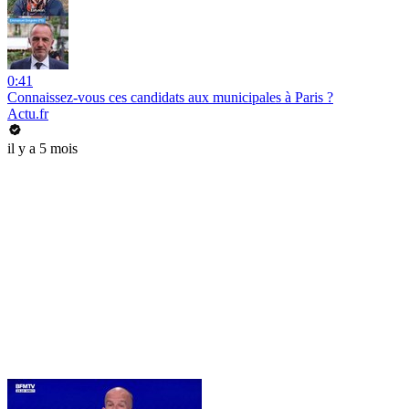
0:41
Connaissez-vous ces candidats aux municipales à Paris ?
Actu.fr
il y a 5 mois