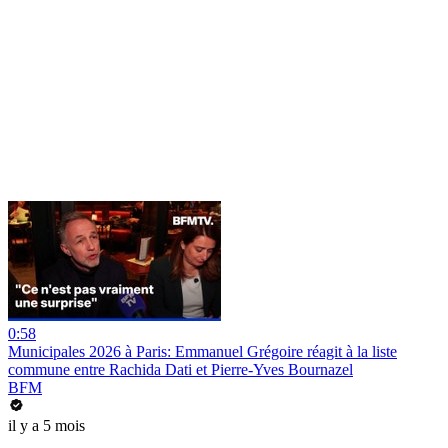
0:58
Municipales 2026 à Paris: Emmanuel Grégoire réagit à la liste
commune entre Rachida Dati et Pierre-Yves Bournazel
BFM
il y a 5 mois