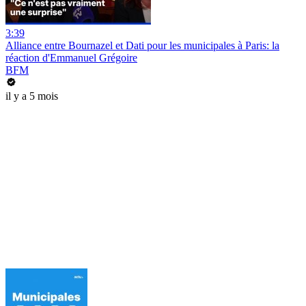
3:39
Alliance entre Bournazel et Dati pour les municipales à Paris: la
réaction d'Emmanuel Grégoire
BFM
il y a 5 mois