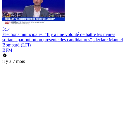
3:14
Élections municipales: "Il y a une volonté de battre les maires
sortants partout où on présente des candidatures", déclare Manuel
Bompard (LFI)
BFM
il y a 7 mois