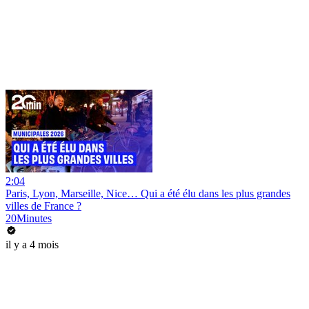
2:04
Paris, Lyon, Marseille, Nice… Qui a été élu dans les plus grandes
villes de France ?
20Minutes
il y a 4 mois