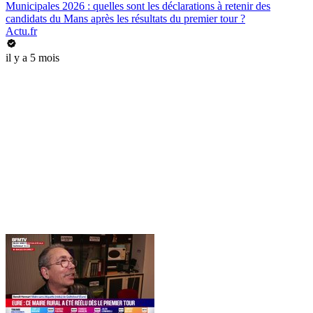
Municipales 2026 : quelles sont les déclarations à retenir des
candidats du Mans après les résultats du premier tour ?
Actu.fr
il y a 5 mois