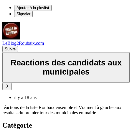
Ajouter à la playlist
Signaler
LeBlog2Roubaix.com
Suivre
Reactions des candidats aux
municipales
il y a 18 ans
réactions de la liste Roubaix ensemble et Vraiment à gauche aux
résultats du premier tour des municipales en mairie
Catégorie