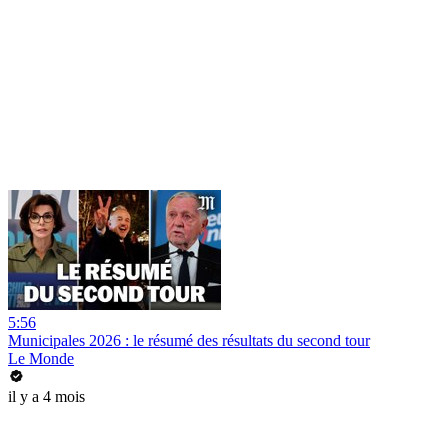
5:56
Municipales 2026 : le résumé des résultats du second tour
Le Monde
il y a 4 mois