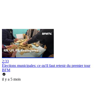
2:33
Élections municipales: ce qu'il faut retenir du premier tour
BFM
il y a 5 mois