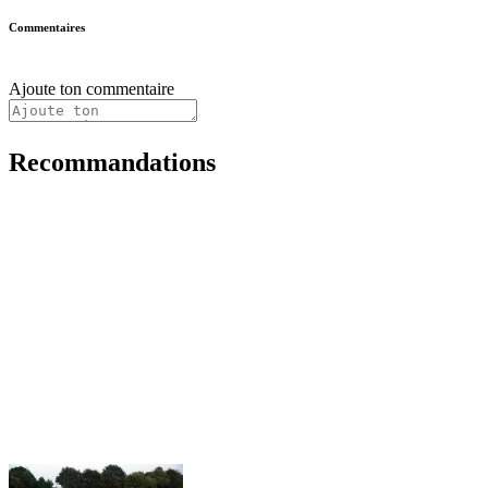
Commentaires
Ajoute ton commentaire
Recommandations