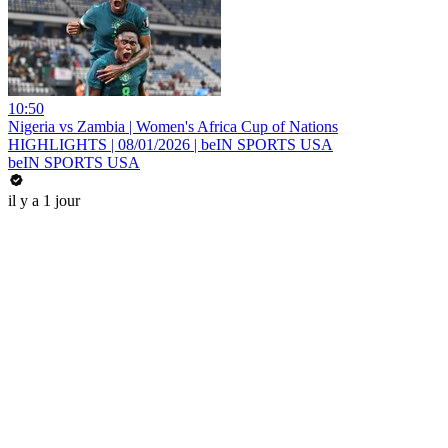
10:50
Nigeria vs Zambia | Women's Africa Cup of Nations
HIGHLIGHTS | 08/01/2026 | beIN SPORTS USA
beIN SPORTS USA
il y a 1 jour