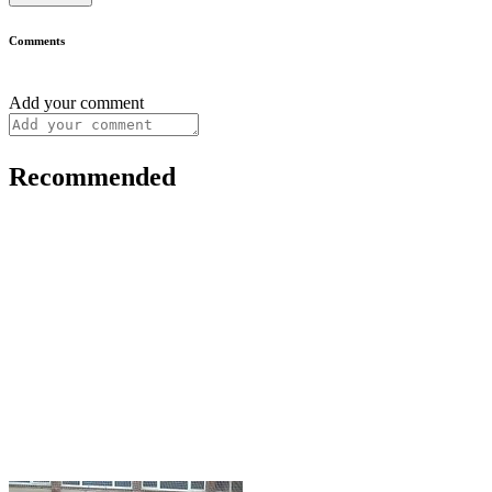
Comments
Add your comment
Recommended