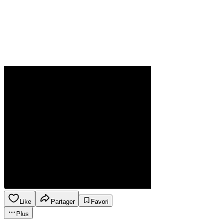
Like
Partager
Favori
Plus