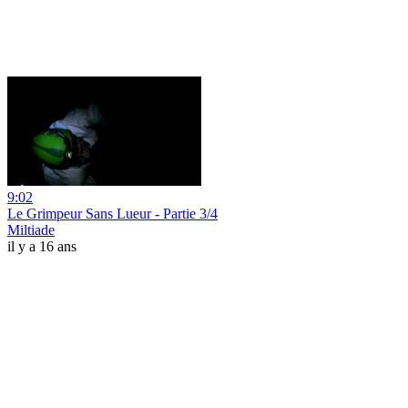
9:02
Le Grimpeur Sans Lueur - Partie 3/4
Miltiade
il y a 16 ans