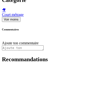
🎥
Court métrage
Voir moins
Commentaires
Ajoute ton commentaire
Recommandations