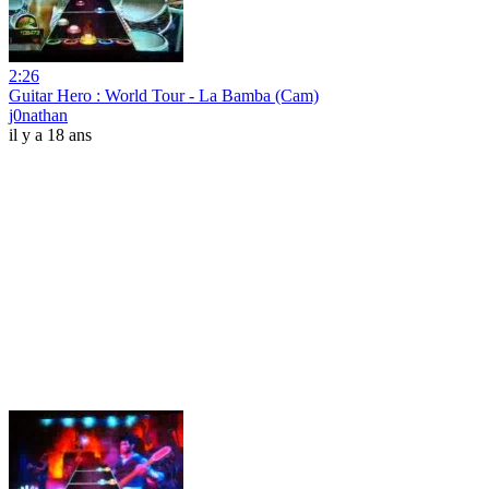
2:26
Guitar Hero : World Tour - La Bamba (Cam)
j0nathan
il y a 18 ans