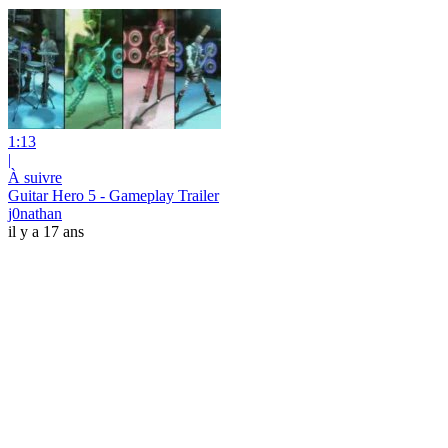
1:13
|
À suivre
Guitar Hero 5 - Gameplay Trailer
j0nathan
il y a 17 ans