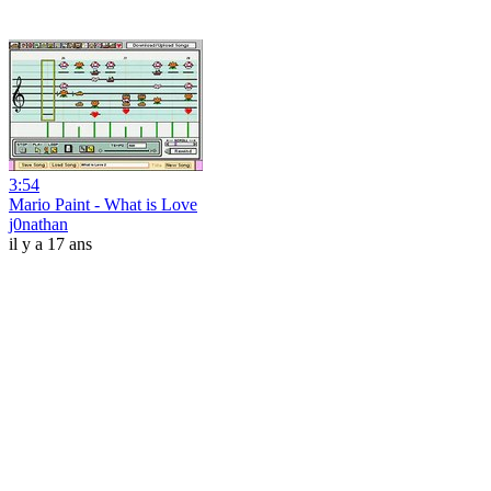
3:54
Mario Paint - What is Love
j0nathan
il y a 17 ans