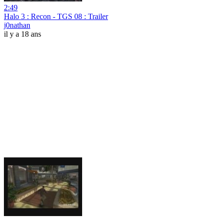
2:49
Halo 3 : Recon - TGS 08 : Trailer
j0nathan
il y a 18 ans