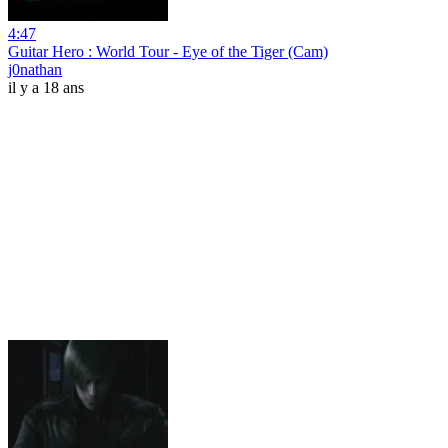
4:47
Guitar Hero : World Tour - Eye of the Tiger (Cam)
j0nathan
il y a 18 ans