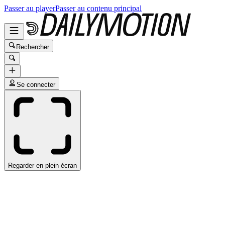
Passer au player
Passer au contenu principal
Rechercher
Se connecter
Regarder en plein écran