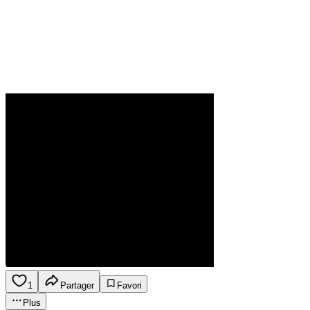
1
Partager
Favori
Plus