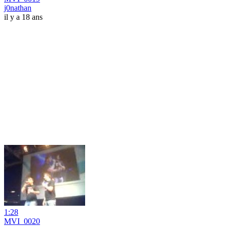
j0nathan
il y a 18 ans
1:28
MVI_0020