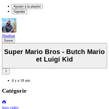
Ajouter à la playlist
Signaler
j0nathan
Suivre
Super Mario Bros - Butch Mario
et Luigi Kid
il y a 18 ans
Catégorie
🎮️
Jeux vidéo