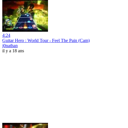
4:24
Guitar Hero : World Tour - Feel The Pain (Cam)
j0nathan
il y a 18 ans