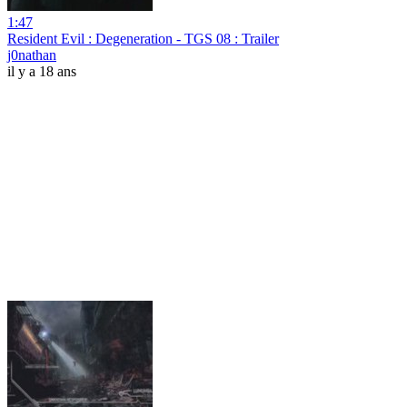
1:47
Resident Evil : Degeneration - TGS 08 : Trailer
j0nathan
il y a 18 ans