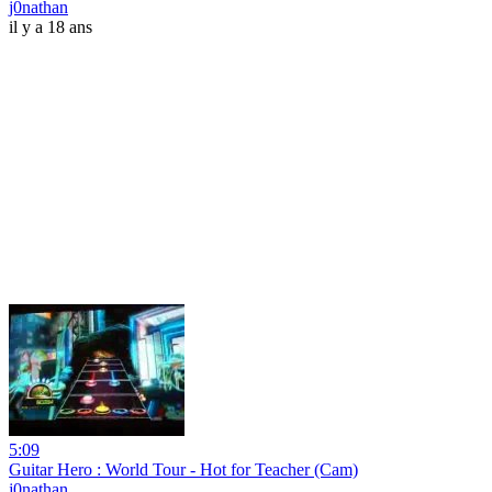
j0nathan
il y a 18 ans
5:09
Guitar Hero : World Tour - Hot for Teacher (Cam)
j0nathan