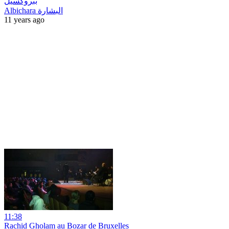
ببروكسيل
Albichara البشارة
11 years ago
11:38
Rachid Gholam au Bozar de Bruxelles