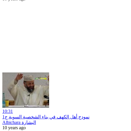
10:31
نمودج أهل الكهف في بناء الشخصية السوية ج1
Albichara البشارة
10 years ago