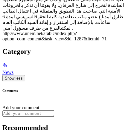
الحاشدة لتخرج إلى شارع العرفان. ولا يفوتنا أن نذكر بالخروقات
الأمنية التي صاحبت هذا التطويق والمتمثلة في اعتقال الطالب
طارق أمدناغ عضو مكتب تعاضدية كلية الحقوقالسويسي لمدة 6
ساعات، بالإضافة إلى استفزاز و إهانة السيد الكاتب العام
لمكتبالفرع من طرف مسؤول أمني .
http://www.unem.net/arabic/index.php?
option=com_content&task=view&id=1287&Itemid=71
Category
🗞
News
Show less
Comments
Add your comment
Recommended