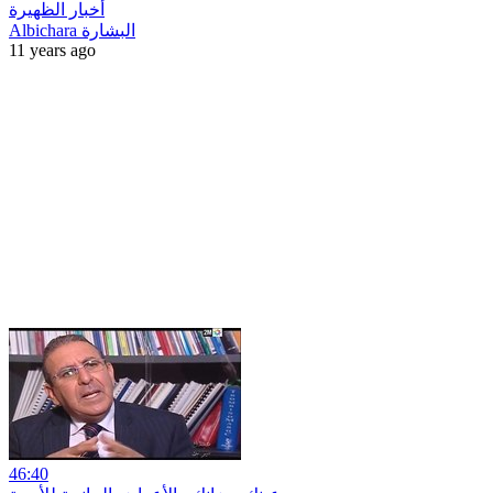
أخبار الظهيرة
Albichara البشارة
11 years ago
46:40