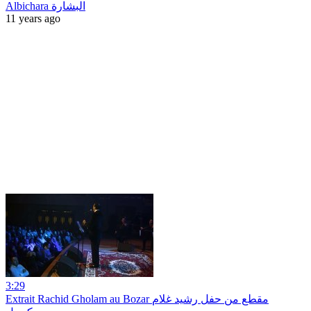
Albichara البشارة
11 years ago
3:29
Extrait Rachid Gholam au Bozar مقطع من حفل رشيد غلام