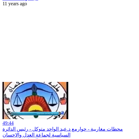
11 years ago
49:44
محطات مغاربية - حوارمع د.عبد الواحد متوكل - رئيس الدائرة
السياسية لجماعة العدل والاحسان