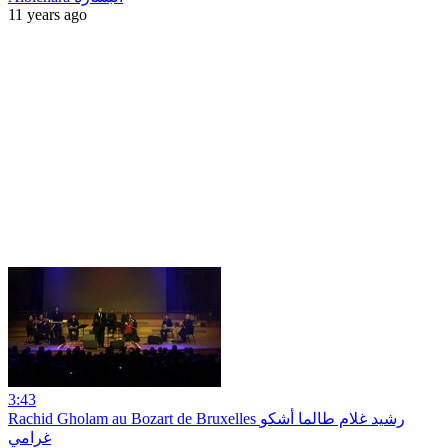
11 years ago
3:43
Rachid Gholam au Bozart de Bruxelles رشيد غلام طالما أشكو
غرامي