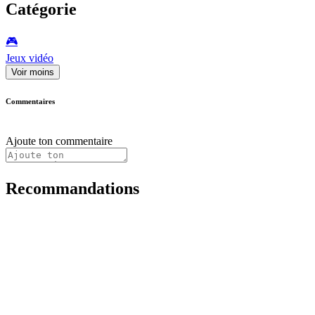
Catégorie
🎮️
Jeux vidéo
Voir moins
Commentaires
Ajoute ton commentaire
Recommandations