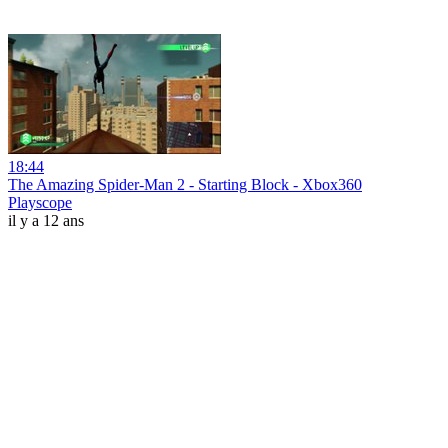
18:44
The Amazing Spider-Man 2 - Starting Block - Xbox360
Playscope
il y a 12 ans