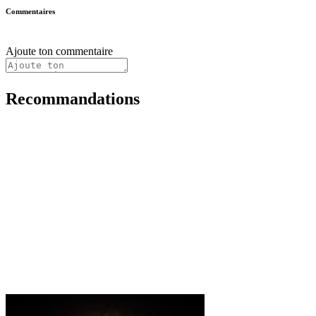
Commentaires
Ajoute ton commentaire
Recommandations