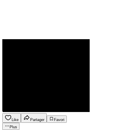
Like
Partager
Favori
Plus