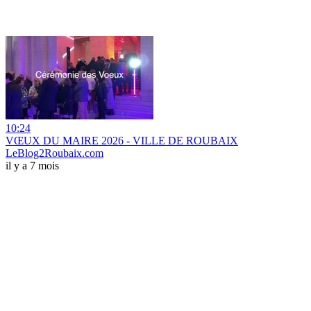
10:24
VŒUX DU MAIRE 2026 - VILLE DE ROUBAIX
LeBlog2Roubaix.com
il y a 7 mois