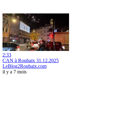
2:33
CAN à Roubaix 31.12.2025
LeBlog2Roubaix.com
il y a 7 mois