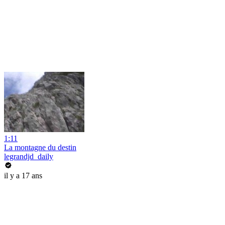
1:11
La montagne du destin
legrandjd_daily
il y a 17 ans