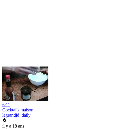
6:11
Cocktails maison
legrandjd_daily
il y a 18 ans