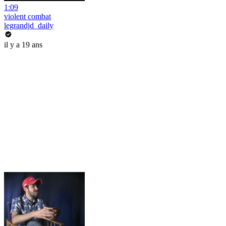
1:09
violent combat
legrandjd_daily
il y a 19 ans