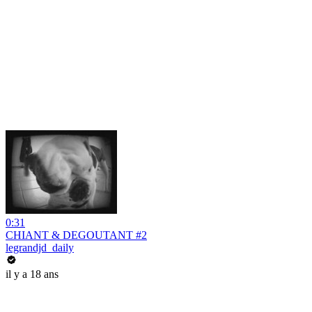
0:31
CHIANT & DEGOUTANT #2
legrandjd_daily
il y a 18 ans