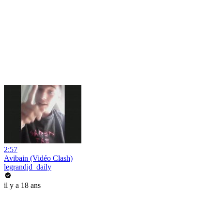
2:57
Avibain (Vidéo Clash)
legrandjd_daily
il y a 18 ans