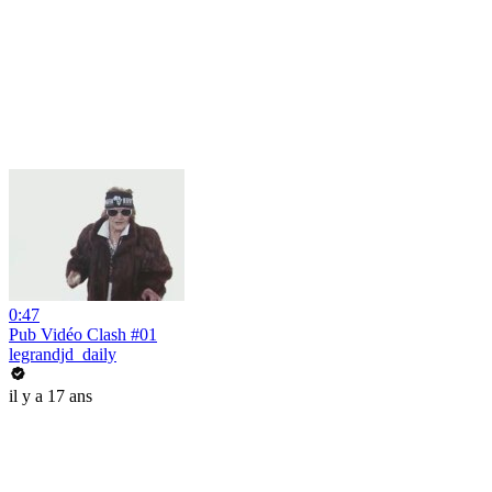
0:47
Pub Vidéo Clash #01
legrandjd_daily
il y a 17 ans