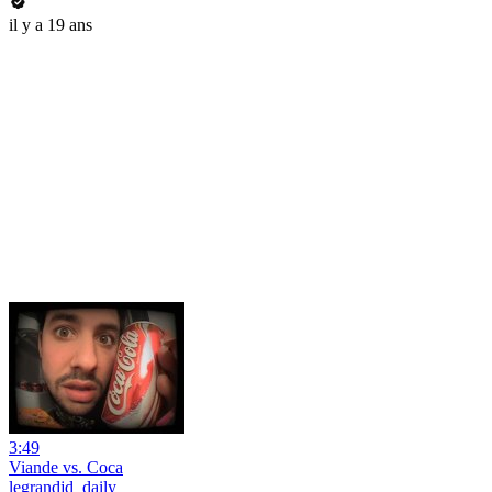
il y a 19 ans
3:49
Viande vs. Coca
legrandjd_daily