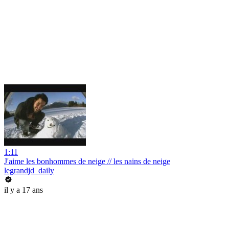
1:11
J'aime les bonhommes de neige // les nains de neige
legrandjd_daily
il y a 17 ans