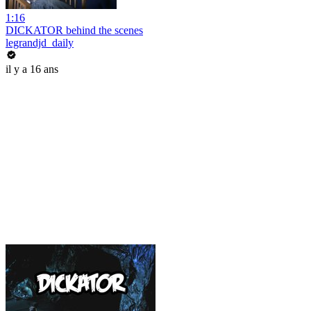
1:16
DICKATOR behind the scenes
legrandjd_daily
il y a 16 ans