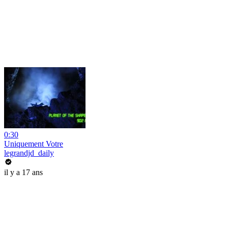
0:30
Uniquement Votre
legrandjd_daily
il y a 17 ans