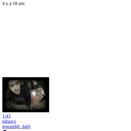
il y a 18 ans
1:43
tabasco
legrandjd_daily