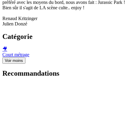
préféré avec les moyens du bord, nous avons fait : Jurassic Park !
Bien sûr il s'agit de LA scène culte.. enjoy !
Renaud Kritzinger
Julien Donzé
Catégorie
🎥
Court métrage
Voir moins
Recommandations