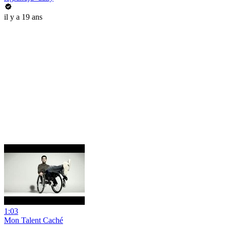
il y a 19 ans
1:03
Mon Talent Caché