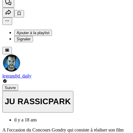
Ajouter à la playlist
Signaler
legrandjd_daily
Suivre
JU RASSICPARK
il y a 18 ans
A l'occasion du Concours Gondry qui consiste à réaliser son film