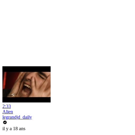
2:33
Alien
legrandjd_daily
il y a 18 ans