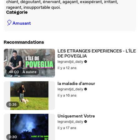
chiant, dégoutant, énervant, agaçant, exaspérant, irritant,
rageant, insupportable quoi.
Catégorie
🎈
Amusant
Recommandations
LES ETRANGES EXPERIENCES - L'ÎLE
DE POVEGLIA
legrandjd_daily
il y a 12 ans
48:00
|
À suivre
la maladie d'amour
legrandjd_daily
il y a 16 ans
0:35
Uniquement Votre
legrandjd_daily
il y a 17 ans
0:30