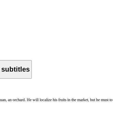
 subtitles
an, an orchard. He will localize his fruits in the market, but he must to