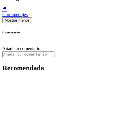
🎥
Cortometrajes
Mostrar menos
Comentarios
Añade tu comentario
Recomendada