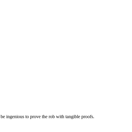
 be ingenious to prove the rob with tangible proofs.