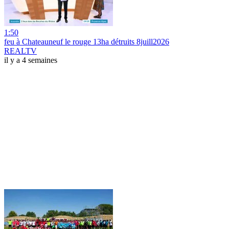
1:50
feu à Chateauneuf le rouge 13ha détruits 8juill2026
REALTV
il y a 4 semaines