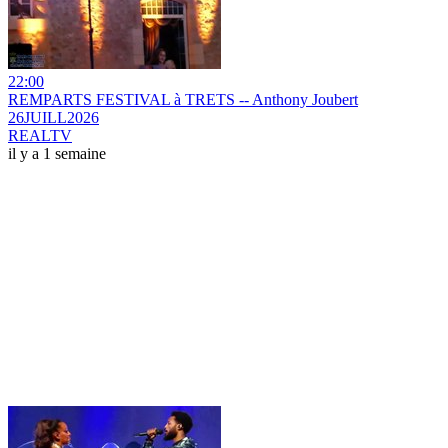
22:00
REMPARTS FESTIVAL à TRETS -- Anthony Joubert
26JUILL2026
REALTV
il y a 1 semaine