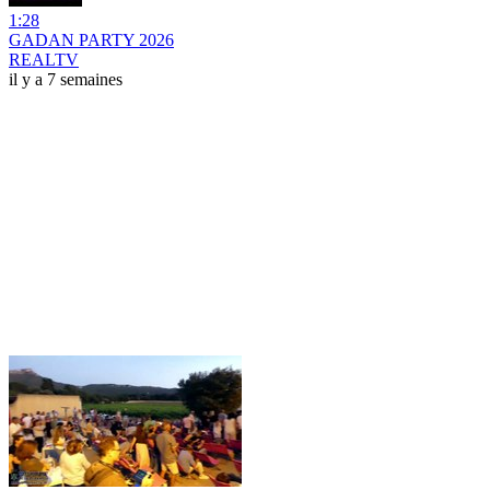
1:28
GADAN PARTY 2026
REALTV
il y a 7 semaines