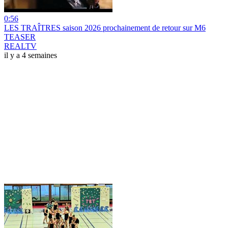
0:56
LES TRAÎTRES saison 2026 prochainement de retour sur M6
TEASER
REALTV
il y a 4 semaines