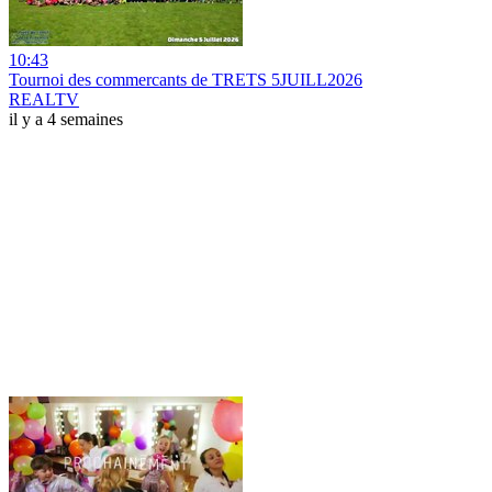
10:43
Tournoi des commercants de TRETS 5JUILL2026
REALTV
il y a 4 semaines