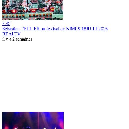
7:45
Sébastien TELLIER au festival de NIMES 18JUILL2026
REALTV
il y a 2 semaines