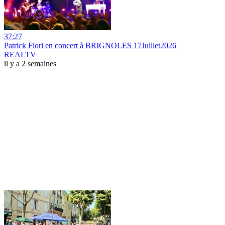
37:27
Patrick Fiori en concert à BRIGNOLES 17Juillet2026
REALTV
il y a 2 semaines