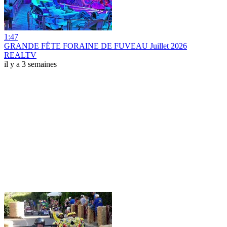
1:47
GRANDE FËTE FORAINE DE FUVEAU Juillet 2026
REALTV
il y a 3 semaines