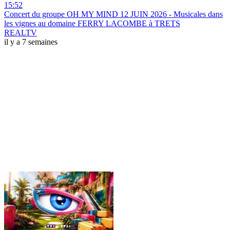
15:52
Concert du groupe OH MY MIND 12 JUIN 2026 - Musicales dans
les vignes au domaine FERRY LACOMBE à TRETS
REALTV
il y a 7 semaines