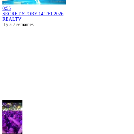
0:55
SECRET STORY 14 TF1 2026
REALTV
il y a 7 semaines