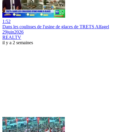
1:52
Dans les coulisses de l'usine de glaces de TRETS Alfagel
29juin2026
REALTV
il y a 2 semaines