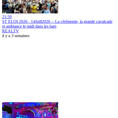
21:59
ST ELOI 2026 - 14Juill2026 -- La cérémonie, la grande cavalcade
et ambiance le midi dans les bars
REALTV
il y a 3 semaines