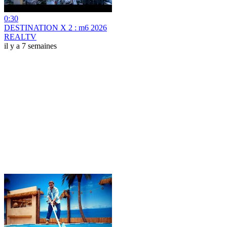
0:30
DESTINATION X 2 : m6 2026
REALTV
il y a 7 semaines