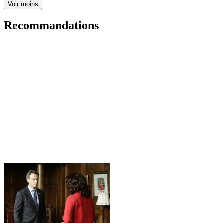
Voir moins
Recommandations