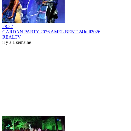
28:22
GARDAN PARTY 2026 AMEL BENT 24Juill2026
REALTV
il y a 1 semaine