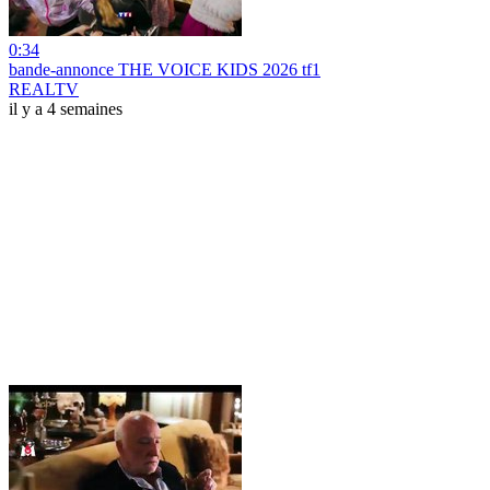
0:34
bande-annonce THE VOICE KIDS 2026 tf1
REALTV
il y a 4 semaines