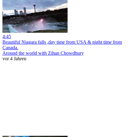
4:45
Beautiful Niagara falls ,day time from USA & night time from
Canada.
Around the world with Zihan Chowdhury
vor 4 Jahren