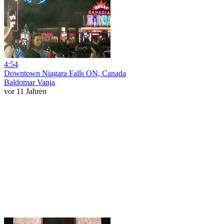
4:54
Downtown Niagara Falls ON, Canada
Baldomar Vanja
vor 11 Jahren