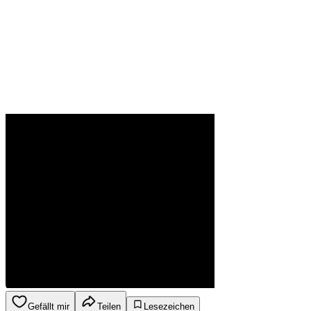
Gefällt mir
Teilen
Lesezeichen