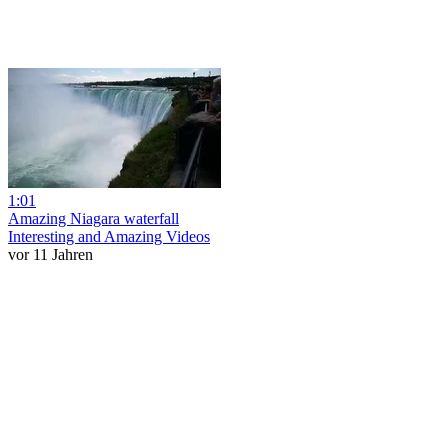
1:01
Amazing Niagara waterfall
Interesting and Amazing Videos
vor 11 Jahren