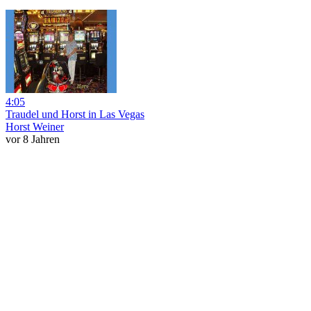
4:05
Traudel und Horst in Las Vegas
Horst Weiner
vor 8 Jahren