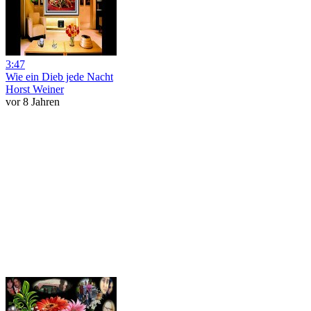
3:47
Wie ein Dieb jede Nacht
Horst Weiner
vor 8 Jahren