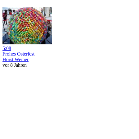
5:08
Frohes Osterfest
Horst Weiner
vor 8 Jahren