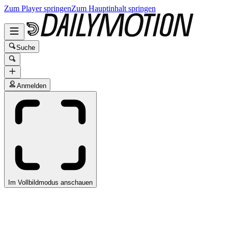
Zum Player springen
Zum Hauptinhalt springen
Suche
Anmelden
Im Vollbildmodus anschauen