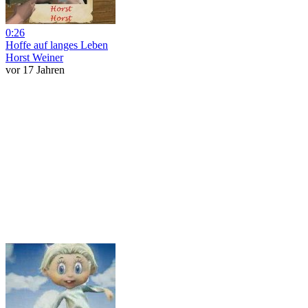
0:26
Hoffe auf langes Leben
Horst Weiner
vor 17 Jahren