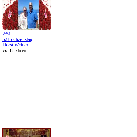
2:51
52Hochzeitstag
Horst Weiner
vor 8 Jahren