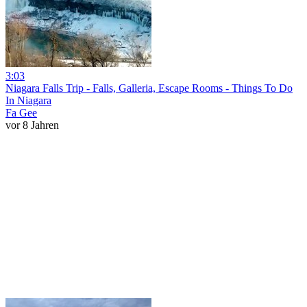
3:03
Niagara Falls Trip - Falls, Galleria, Escape Rooms - Things To Do
In Niagara
Fa Gee
vor 8 Jahren