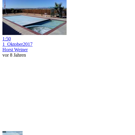
1:50
1_Oktober2017
Horst Weiner
vor 8 Jahren