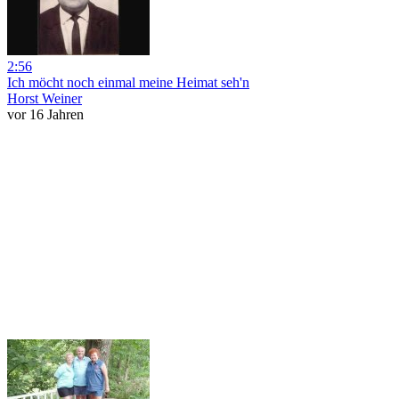
2:56
Ich möcht noch einmal meine Heimat seh'n
Horst Weiner
vor 16 Jahren