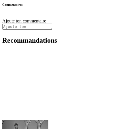
Commentaires
Ajoute ton commentaire
Recommandations