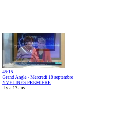
45:15
Grand Angle - Mercredi 18 septembre
YVELINES PREMIERE
il y a 13 ans