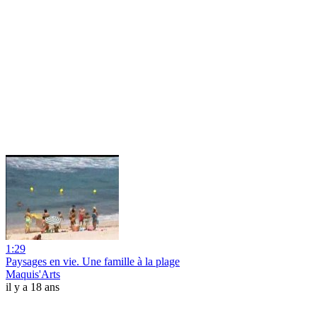
1:29
Paysages en vie. Une famille à la plage
Maquis'Arts
il y a 18 ans