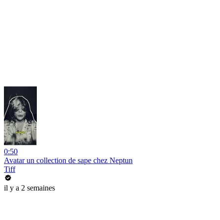
0:50
Avatar un collection de sape chez Neptun
Tiff
il y a 2 semaines