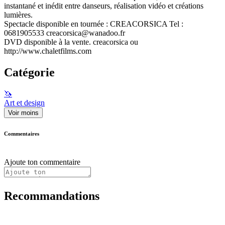
instantané et inédit entre danseurs, réalisation vidéo et créations
lumières.
Spectacle disponible en tournée : CREACORSICA Tel :
0681905533 creacorsica@wanadoo.fr
DVD disponible à la vente. creacorsica ou
http://www.chaletfilms.com
Catégorie
🦄
Art et design
Voir moins
Commentaires
Ajoute ton commentaire
Recommandations