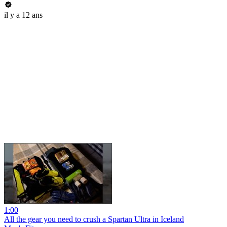
il y a 12 ans
1:00
All the gear you need to crush a Spartan Ultra in Iceland