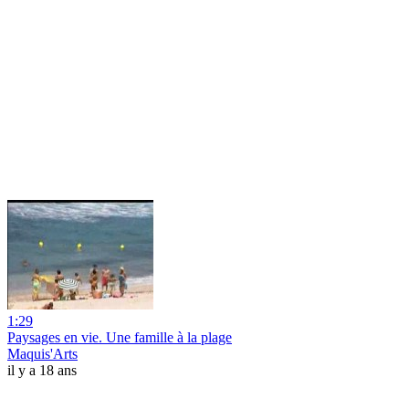
1:29
Paysages en vie. Une famille à la plage
Maquis'Arts
il y a 18 ans