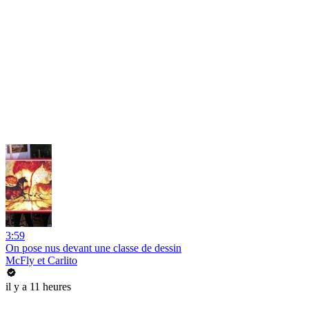
3:59
On pose nus devant une classe de dessin
McFly et Carlito
il y a 11 heures