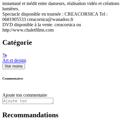
instantané et inédit entre danseurs, réalisation vidéo et créations
lumières.
Spectacle disponible en tournée : CREACORSICA Tel :
0681905533 creacorsica@wanadoo.fr
DVD disponible à la vente. creacorsica ou
http://www.chaletfilms.com
Catégorie
🦄
Art et design
Voir moins
Commentaires
Ajoute ton commentaire
Recommandations