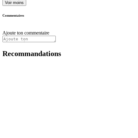
Voir moins
Commentaires
Ajoute ton commentaire
Recommandations