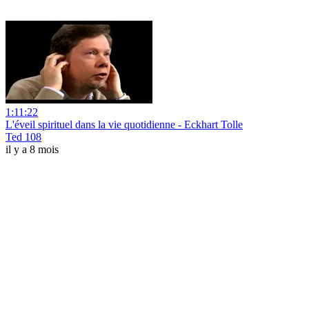
1:11:22
L'éveil spirituel dans la vie quotidienne - Eckhart Tolle
Ted 108
il y a 8 mois