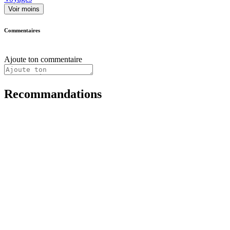
Voir moins
Commentaires
Ajoute ton commentaire
Recommandations