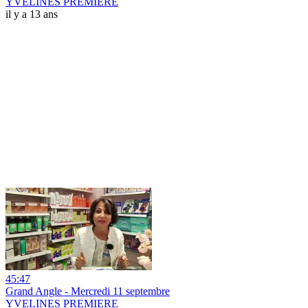
YVELINES PREMIERE
il y a 13 ans
45:47
Grand Angle - Mercredi 11 septembre
YVELINES PREMIERE