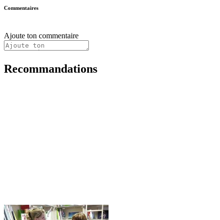
Commentaires
Ajoute ton commentaire
Recommandations