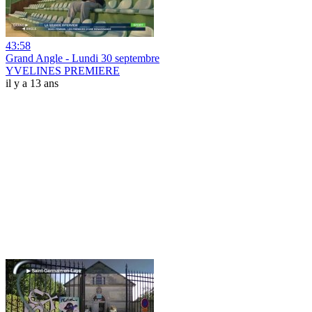
43:58
Grand Angle - Lundi 30 septembre
YVELINES PREMIERE
il y a 13 ans