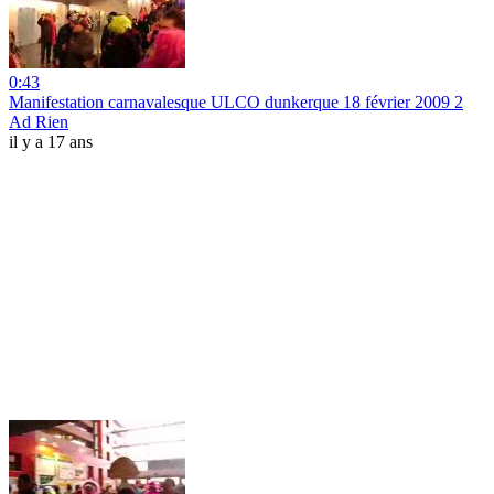
0:43
Manifestation carnavalesque ULCO dunkerque 18 février 2009 2
Ad Rien
il y a 17 ans