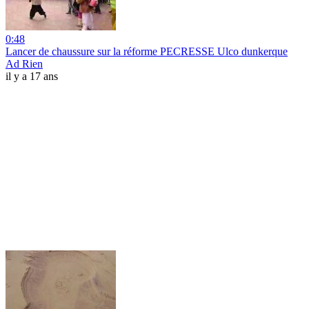
0:48
Lancer de chaussure sur la réforme PECRESSE Ulco dunkerque
Ad Rien
il y a 17 ans