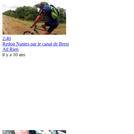
2:40
Redon Nantes par le canal de Brest
Ad Rien
il y a 10 ans