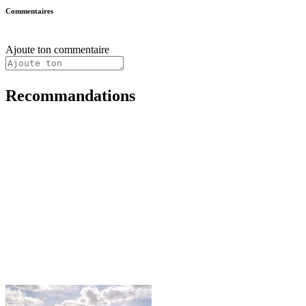
Commentaires
Ajoute ton commentaire
Recommandations