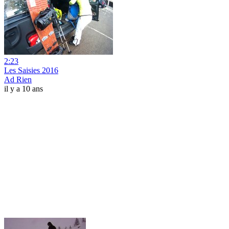
2:23
Les Saisies 2016
Ad Rien
il y a 10 ans