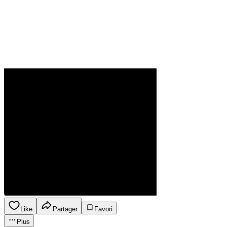
Like
Partager
Favori
Plus