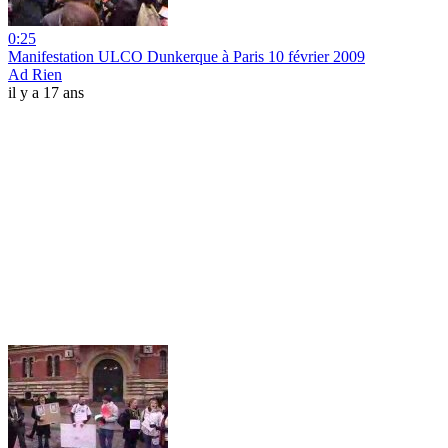
0:25
Manifestation ULCO Dunkerque à Paris 10 février 2009
Ad Rien
il y a 17 ans