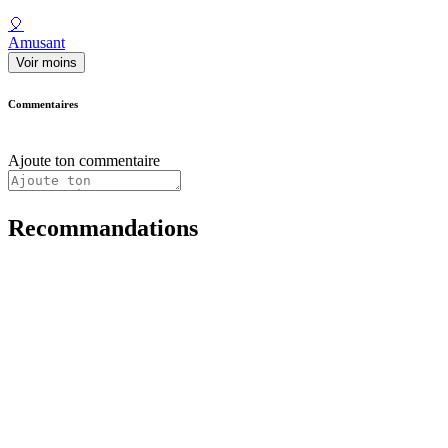
🎈
Amusant
Voir moins
Commentaires
Ajoute ton commentaire
Recommandations