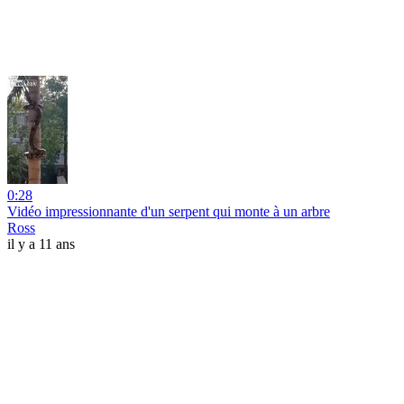
0:28
Vidéo impressionnante d'un serpent qui monte à un arbre
Ross
il y a 11 ans