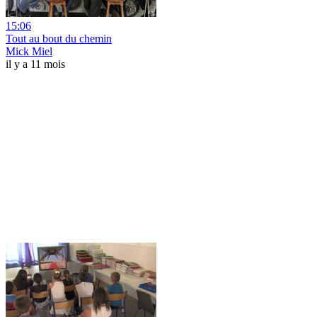
15:06
Tout au bout du chemin
Mick Miel
il y a 11 mois