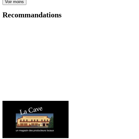
Voir moins
Recommandations