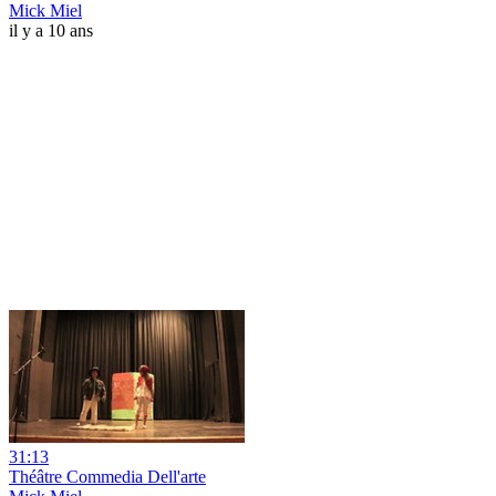
Mick Miel
il y a 10 ans
31:13
Théâtre Commedia Dell'arte