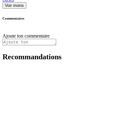
Voir moins
Commentaires
Ajoute ton commentaire
Recommandations