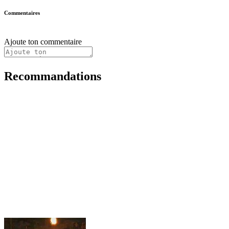
Commentaires
Ajoute ton commentaire
Recommandations