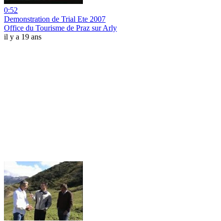
0:52
Demonstration de Trial Ete 2007
Office du Tourisme de Praz sur Arly
il y a 19 ans