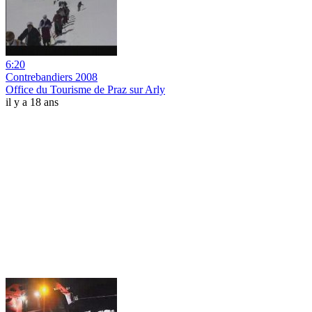
6:20
Contrebandiers 2008
Office du Tourisme de Praz sur Arly
il y a 18 ans