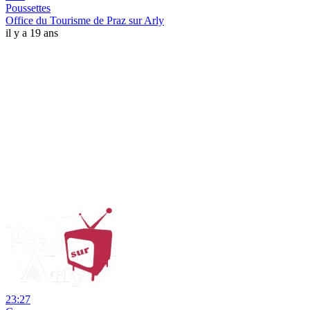
Poussettes
Office du Tourisme de Praz sur Arly
il y a 19 ans
23:27