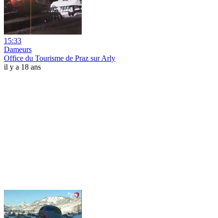
15:33
Dameurs
Office du Tourisme de Praz sur Arly
il y a 18 ans