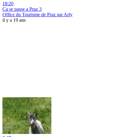
18:20
Ca se passe a Praz 3
Office du Tourisme de Praz sur Arly
il y a 19 ans