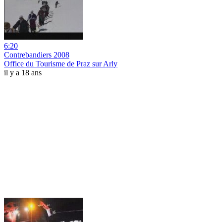
6:20
Contrebandiers 2008
Office du Tourisme de Praz sur Arly
il y a 18 ans