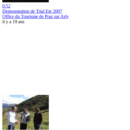
0:52
Demonstration de Trial Ete 2007
Office du Tourisme de Praz sur Arly
il y a 19 ans