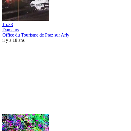
15:33
Dameurs
Office du Tourisme de Praz sur Arly
il y a 18 ans