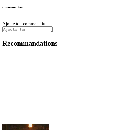
Commentaires
Ajoute ton commentaire
Recommandations