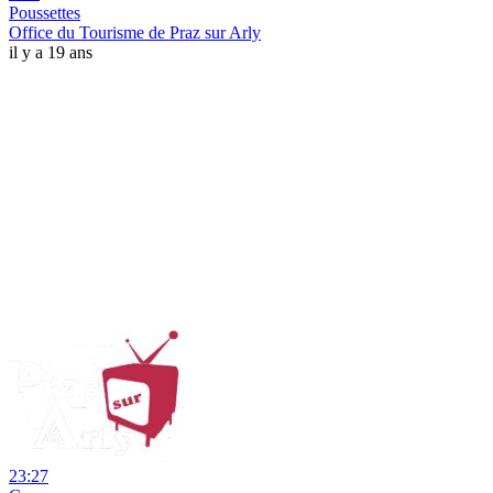
Poussettes
Office du Tourisme de Praz sur Arly
il y a 19 ans
23:27