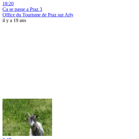
18:20
Ca se passe a Praz 3
Office du Tourisme de Praz sur Arly
il y a 19 ans