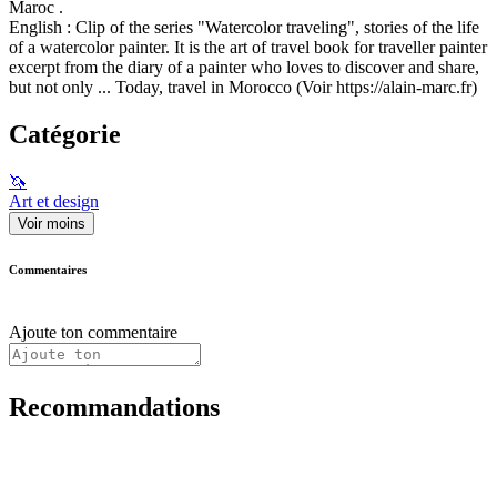
Maroc .
English : Clip of the series "Watercolor traveling", stories of the life
of a watercolor painter. It is the art of travel book for traveller painter
excerpt from the diary of a painter who loves to discover and share,
but not only ... Today, travel in Morocco (Voir https://alain-marc.fr)
Catégorie
🦄
Art et design
Voir moins
Commentaires
Ajoute ton commentaire
Recommandations