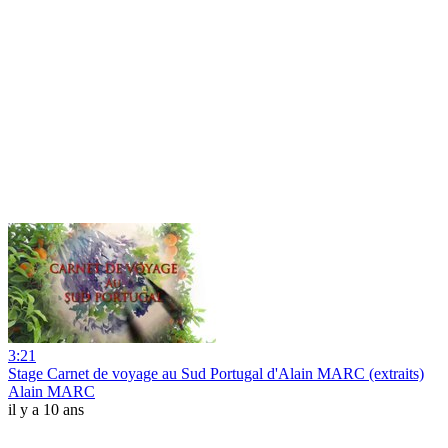
3:21
Stage Carnet de voyage au Sud Portugal d'Alain MARC (extraits)
Alain MARC
il y a 10 ans