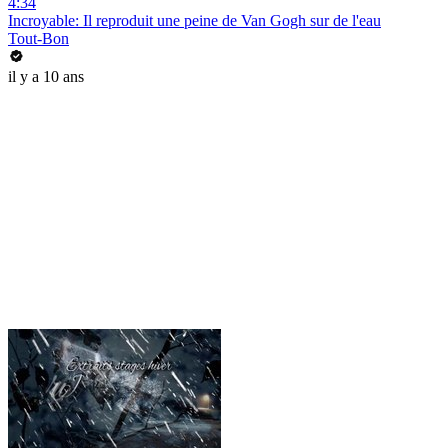
4:34
Incroyable: Il reproduit une peine de Van Gogh sur de l'eau
Tout-Bon
il y a 10 ans