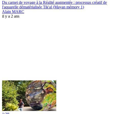
Du carnet de voyage à la Réalité augmentée : processus créatif de
l'aquarelle dématérialisée Tik'al (Mayan mémory 1)
Alain MARC
il y a 2 ans