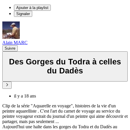
Ajouter à la playlist
Signaler
Alain MARC
Suivre
Des Gorges du Todra à celles
du Dadès
il y a 18 ans
Clip de la série "Aquarelle en voyage", histoires de la vie d'un
peintre aquarelliste . C'est l'art du carnet de voyage au service du
peintre voyageur extrait du journal d'un peintre qui aime découvrir et
partager, mais pas seulement ...
Aujourd'hui une halte dans les gorges du Todra et du Dadès au