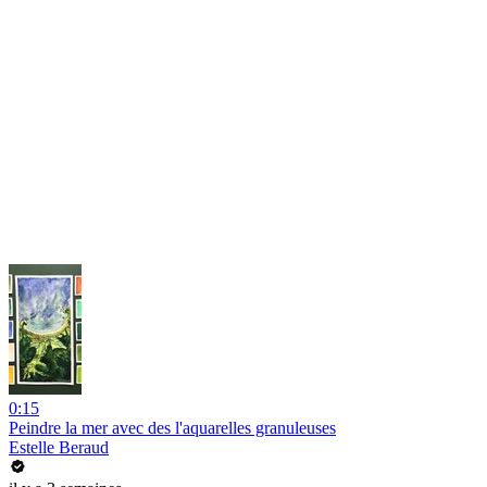
0:15
Peindre la mer avec des l'aquarelles granuleuses
Estelle Beraud