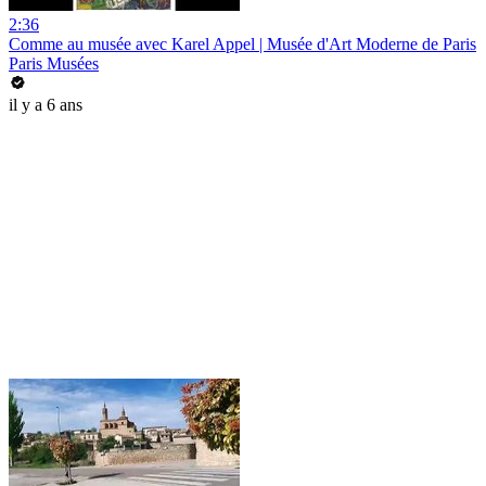
2:36
Comme au musée avec Karel Appel | Musée d'Art Moderne de Paris
Paris Musées
il y a 6 ans