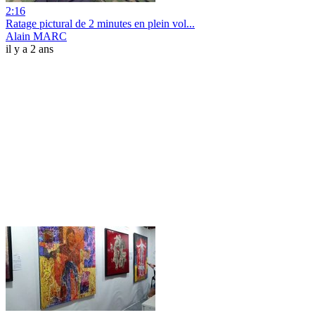
2:16
Ratage pictural de 2 minutes en plein vol...
Alain MARC
il y a 2 ans