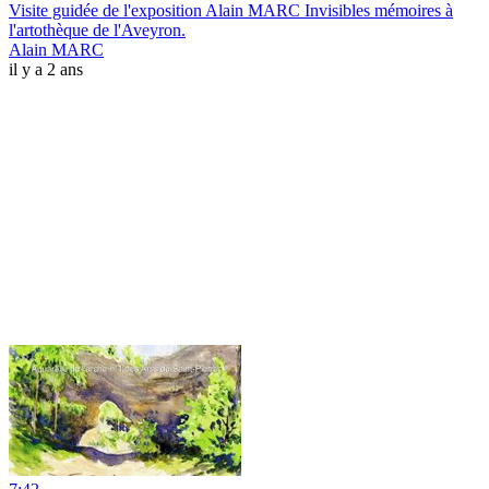
Visite guidée de l'exposition Alain MARC Invisibles mémoires à
l'artothèque de l'Aveyron.
Alain MARC
il y a 2 ans