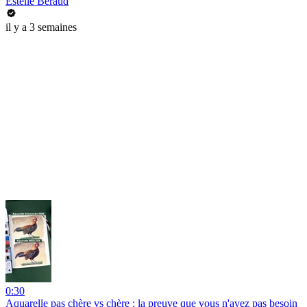
Estelle Beraud
il y a 3 semaines
0:30
Aquarelle pas chère vs chère : la preuve que vous n'avez pas besoin