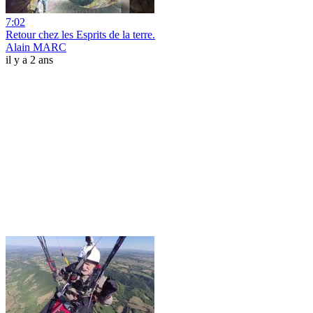
7:02
Retour chez les Esprits de la terre.
Alain MARC
il y a 2 ans