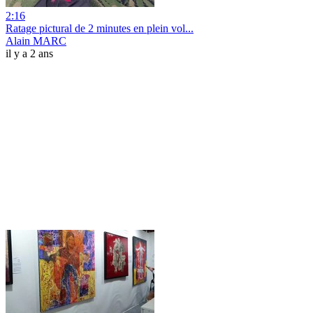
2:16
Ratage pictural de 2 minutes en plein vol...
Alain MARC
il y a 2 ans