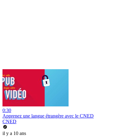
0:30
Apprenez une langue étrangère avec le CNED
CNED
il y a 10 ans