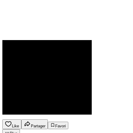
Like
Partager
Favori