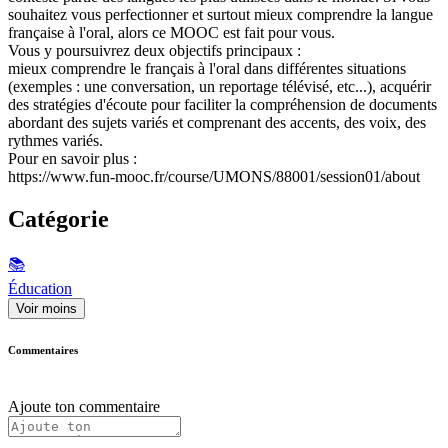
souhaitez vous perfectionner et surtout mieux comprendre la langue
française à l'oral, alors ce MOOC est fait pour vous.
Vous y poursuivrez deux objectifs principaux :
mieux comprendre le français à l'oral dans différentes situations
(exemples : une conversation, un reportage télévisé, etc...), acquérir
des stratégies d'écoute pour faciliter la compréhension de documents
abordant des sujets variés et comprenant des accents, des voix, des
rythmes variés.
Pour en savoir plus :
https://www.fun-mooc.fr/course/UMONS/88001/session01/about
Catégorie
📚
Éducation
Voir moins
Commentaires
Ajoute ton commentaire