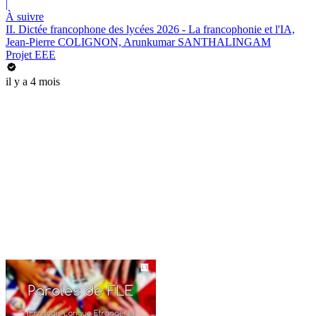
|
À suivre
II. Dictée francophone des lycées 2026 - La francophonie et l'IA,
Jean-Pierre COLIGNON, Arunkumar SANTHALINGAM
Projet EEE
il y a 4 mois