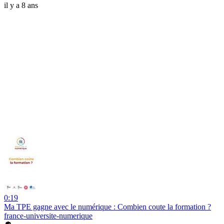
il y a 8 ans
0:19
Ma TPE gagne avec le numérique : Combien coute la formation ?
france-universite-numerique