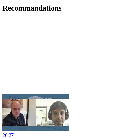
Recommandations
20:27