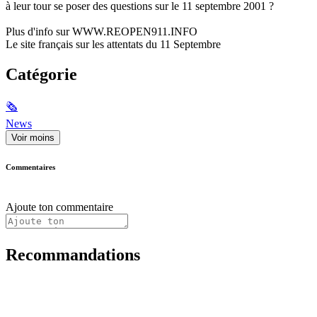
à leur tour se poser des questions sur le 11 septembre 2001 ?
Plus d'info sur WWW.REOPEN911.INFO
Le site français sur les attentats du 11 Septembre
Catégorie
🗞
News
Voir moins
Commentaires
Ajoute ton commentaire
Recommandations