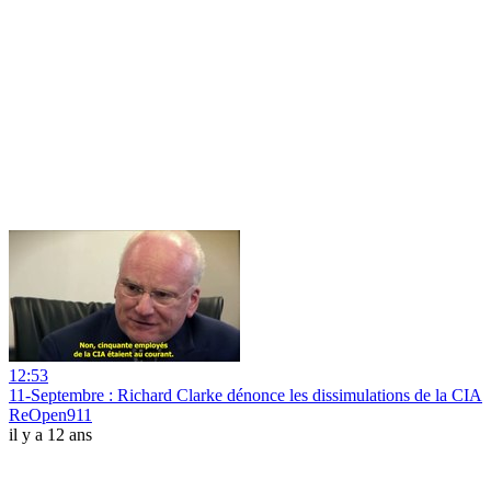
12:53
11-Septembre : Richard Clarke dénonce les dissimulations de la CIA
ReOpen911
il y a 12 ans