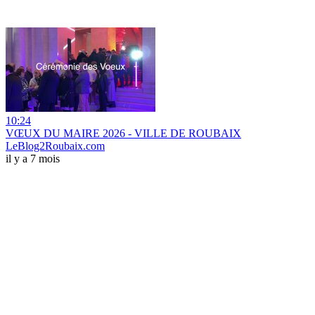
10:24
VŒUX DU MAIRE 2026 - VILLE DE ROUBAIX
LeBlog2Roubaix.com
il y a 7 mois