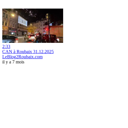
2:33
CAN à Roubaix 31.12.2025
LeBlog2Roubaix.com
il y a 7 mois