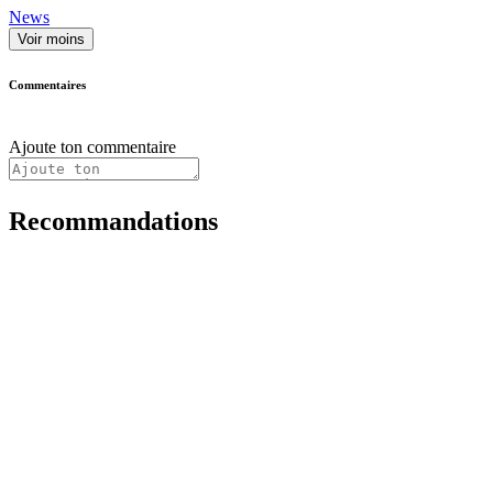
News
Voir moins
Commentaires
Ajoute ton commentaire
Recommandations