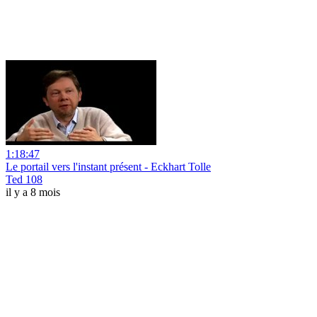
1:18:47
Le portail vers l'instant présent - Eckhart Tolle
Ted 108
il y a 8 mois