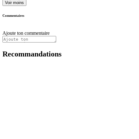
Voir moins
Commentaires
Ajoute ton commentaire
Recommandations