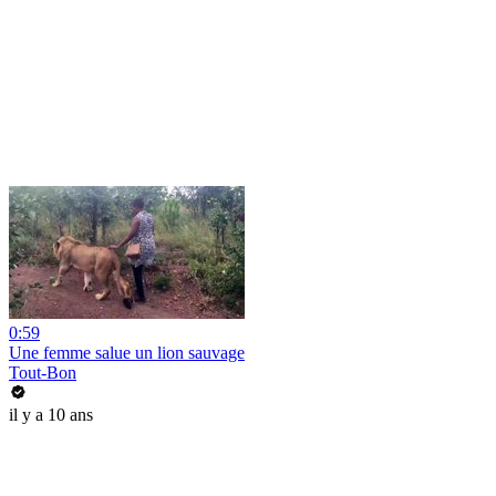
0:59
Une femme salue un lion sauvage
Tout-Bon
il y a 10 ans