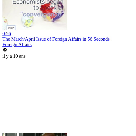
0:56
The March/April Issue of Foreign Affairs in 56 Seconds
Foreign Affairs
il y a 10 ans