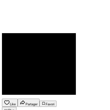
Like
Partager
Favori