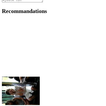
Recommandations