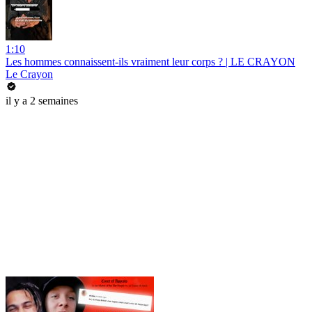
1:10
Les hommes connaissent-ils vraiment leur corps ? | LE CRAYON
Le Crayon
il y a 2 semaines