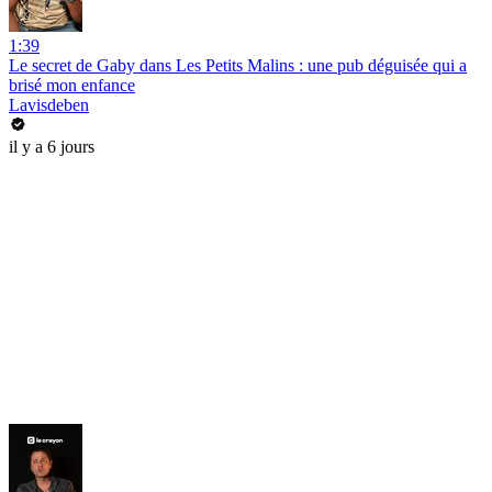
1:39
Le secret de Gaby dans Les Petits Malins : une pub déguisée qui a
brisé mon enfance
Lavisdeben
il y a 6 jours