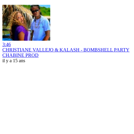
3:46
CHRISTIANE VALLEJO & KALASH - BOMBSHELL PARTY
CHABINE PROD
il y a 15 ans