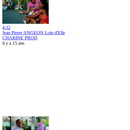
4:32
Jean Pierre ANGEON Loin d'Elle
CHABINE PROD
il y a 15 ans