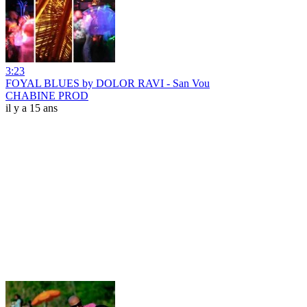
3:23
FOYAL BLUES by DOLOR RAVI - San Vou
CHABINE PROD
il y a 15 ans