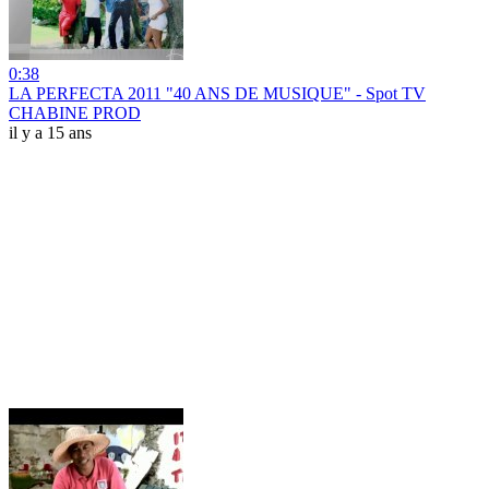
0:38
LA PERFECTA 2011 "40 ANS DE MUSIQUE" - Spot TV
CHABINE PROD
il y a 15 ans