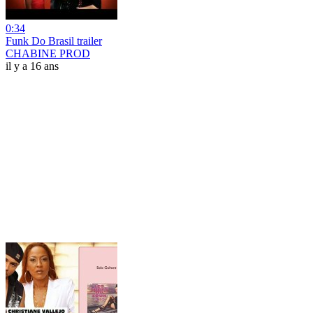
0:34
Funk Do Brasil trailer
CHABINE PROD
il y a 16 ans