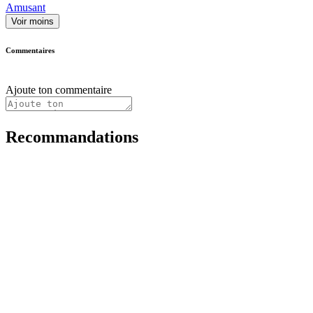
Amusant
Voir moins
Commentaires
Ajoute ton commentaire
Recommandations