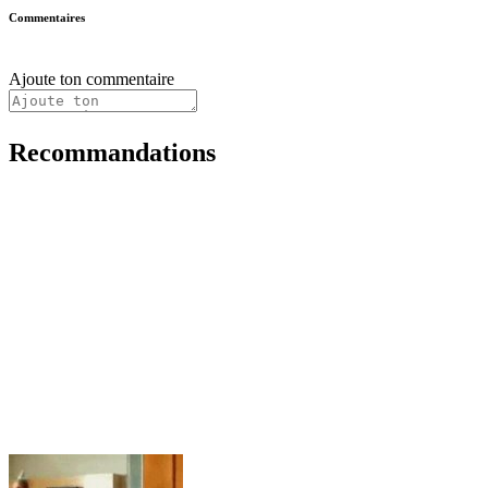
Commentaires
Ajoute ton commentaire
Recommandations