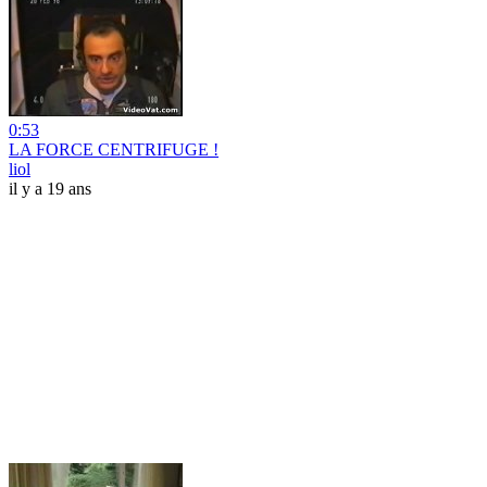
0:53
LA FORCE CENTRIFUGE !
liol
il y a 19 ans