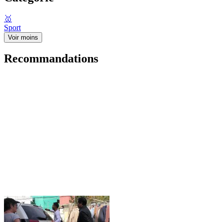
🥇
Sport
Voir moins
Recommandations