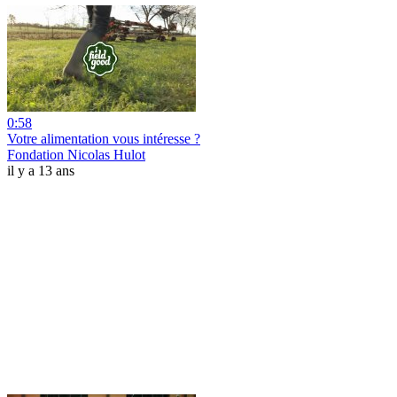
0:58
Votre alimentation vous intéresse ?
Fondation Nicolas Hulot
il y a 13 ans