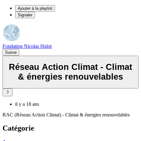
Ajouter à la playlist
Signaler
Fondation Nicolas Hulot
Suivre
Réseau Action Climat - Climat
& énergies renouvelables
il y a 18 ans
RAC (Réseau Action Climat) - Climat & énergies renouvelables
Catégorie