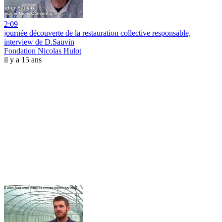
2:09
journée découverte de la restauration collective responsable,
interview de D.Sauvin
Fondation Nicolas Hulot
il y a 15 ans