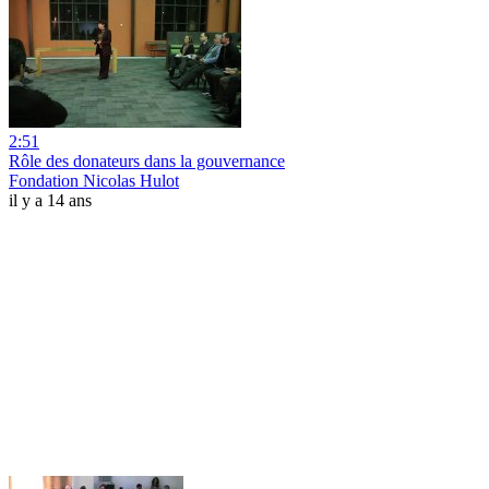
2:51
Rôle des donateurs dans la gouvernance
Fondation Nicolas Hulot
il y a 14 ans