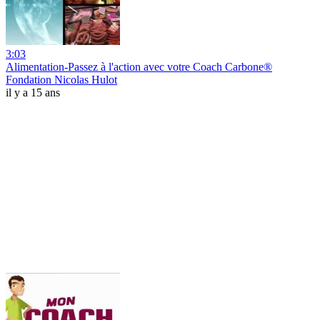
3:03
Alimentation-Passez à l'action avec votre Coach Carbone®
Fondation Nicolas Hulot
il y a 15 ans