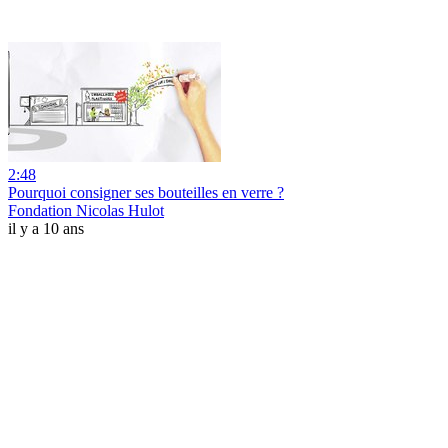
2:48
Pourquoi consigner ses bouteilles en verre ?
Fondation Nicolas Hulot
il y a 10 ans