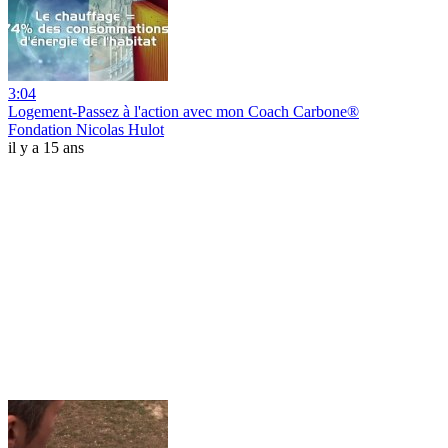
3:04
Logement-Passez à l'action avec mon Coach Carbone®
Fondation Nicolas Hulot
il y a 15 ans