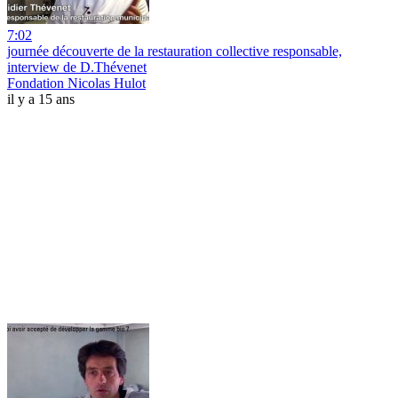
7:02
journée découverte de la restauration collective responsable,
interview de D.Thévenet
Fondation Nicolas Hulot
il y a 15 ans