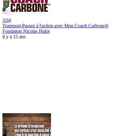
3:04
Transport-Passez à l'action avec Mon Coach Carbone®
Fondation Nicolas Hulot
il y a 15 ans