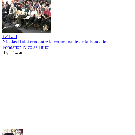
1:41:38
Nicolas Hulot rencontre la communauté de la Fondation
Fondation Nicolas Hulot
il y a 14 ans