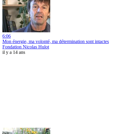
6:06
Mon énergie, ma volonté, ma détermination sont intactes
Fondation Nicolas Hulot
il y a 14 ans