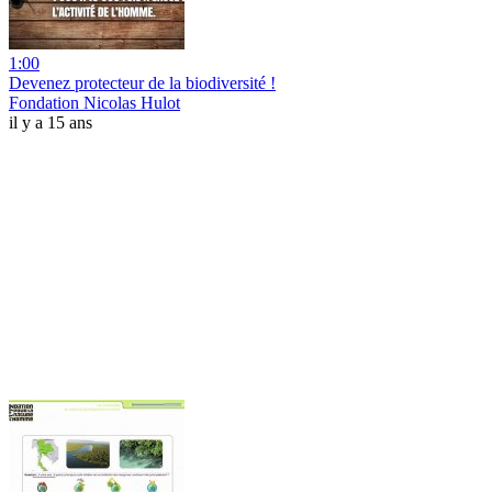
1:00
Devenez protecteur de la biodiversité !
Fondation Nicolas Hulot
il y a 15 ans