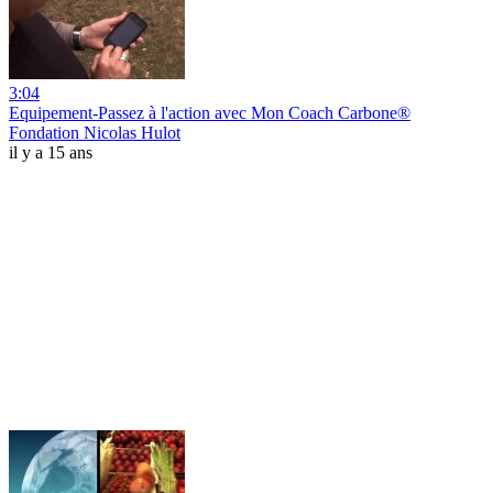
3:04
Equipement-Passez à l'action avec Mon Coach Carbone®
Fondation Nicolas Hulot
il y a 15 ans