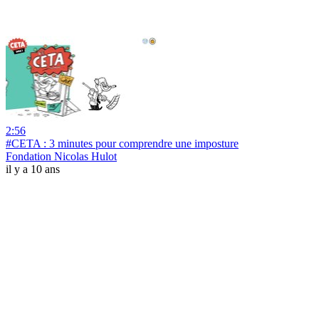
2:56
#CETA : 3 minutes pour comprendre une imposture
Fondation Nicolas Hulot
il y a 10 ans