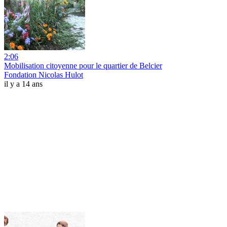
2:06
Mobilisation citoyenne pour le quartier de Belcier
Fondation Nicolas Hulot
il y a 14 ans