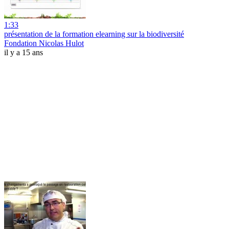
1:33
présentation de la formation elearning sur la biodiversité
Fondation Nicolas Hulot
il y a 15 ans