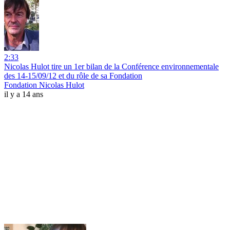
2:33
Nicolas Hulot tire un 1er bilan de la Conférence environnementale
des 14-15/09/12 et du rôle de sa Fondation
Fondation Nicolas Hulot
il y a 14 ans