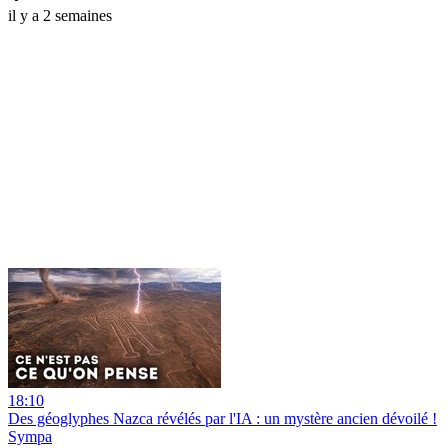
il y a 2 semaines
18:10
Des géoglyphes Nazca révélés par l'IA : un mystère ancien dévoilé !
Sympa