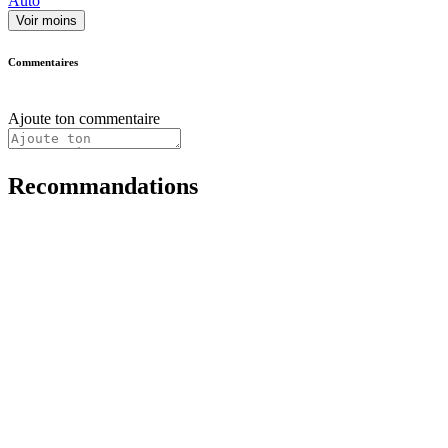
Auto
Voir moins
Commentaires
Ajoute ton commentaire
Recommandations