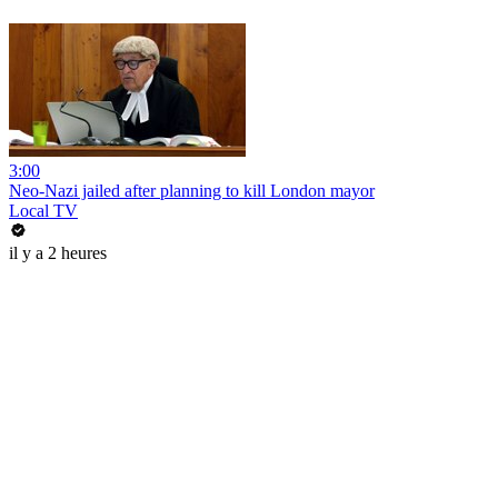
3:00
Neo-Nazi jailed after planning to kill London mayor
Local TV
il y a 2 heures