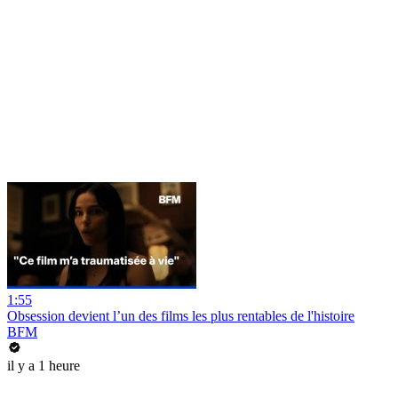
1:55
Obsession devient l’un des films les plus rentables de l'histoire
BFM
il y a 1 heure