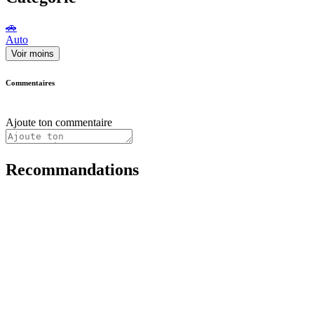
🚗
Auto
Voir moins
Commentaires
Ajoute ton commentaire
Recommandations