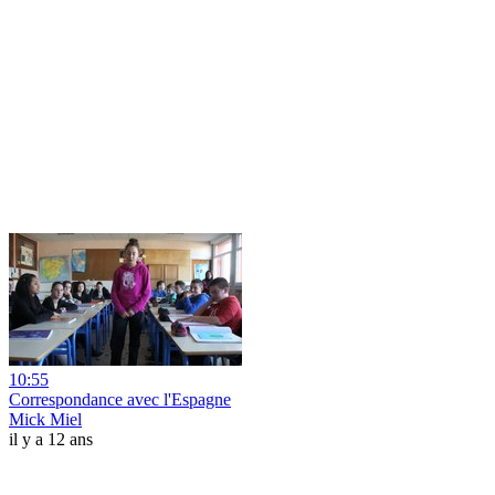
10:55
Correspondance avec l'Espagne
Mick Miel
il y a 12 ans