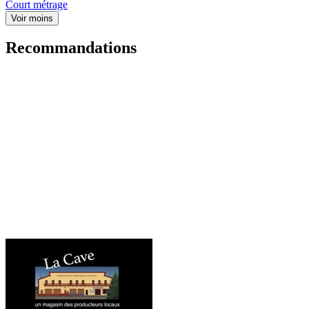
Court métrage
Voir moins
Recommandations