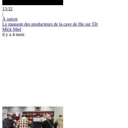
13:32
|
À suivre
Le magasin des producteurs de la cave de Ille sur Têt
Mick Miel
il y a 4 mois