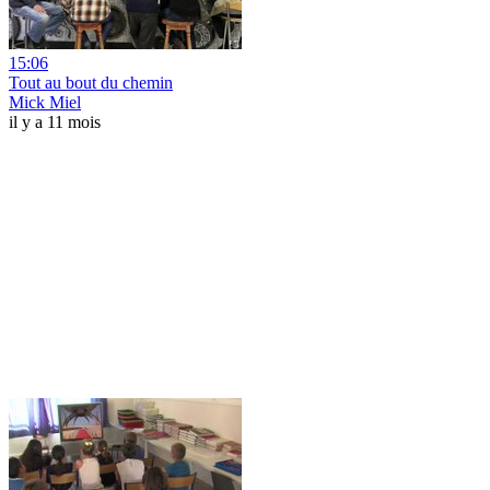
15:06
Tout au bout du chemin
Mick Miel
il y a 11 mois