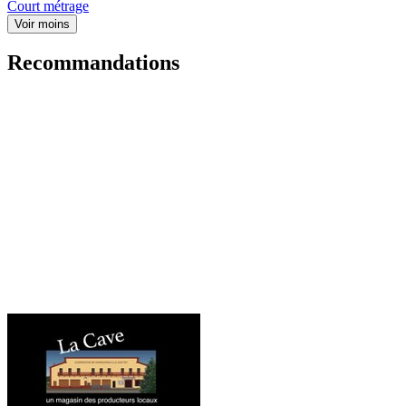
Court métrage
Voir moins
Recommandations