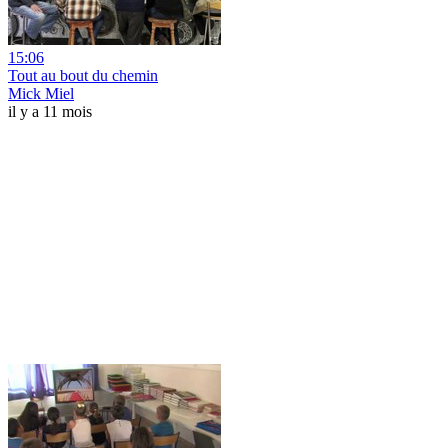
15:06
Tout au bout du chemin
Mick Miel
il y a 11 mois