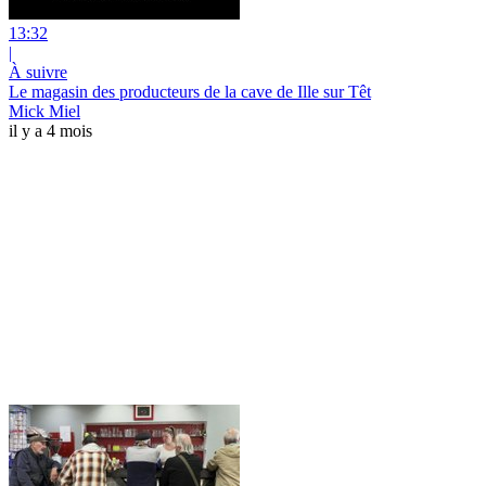
13:32
|
À suivre
Le magasin des producteurs de la cave de Ille sur Têt
Mick Miel
il y a 4 mois