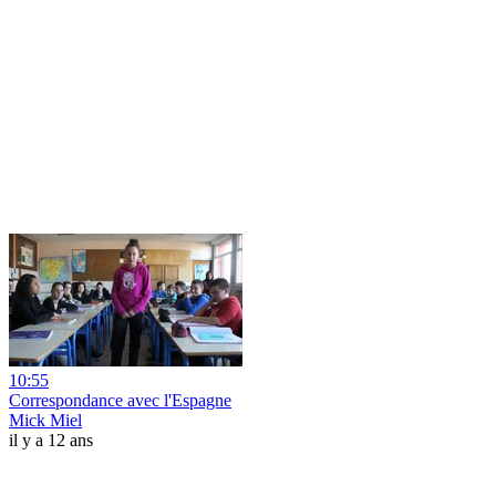
10:55
Correspondance avec l'Espagne
Mick Miel
il y a 12 ans