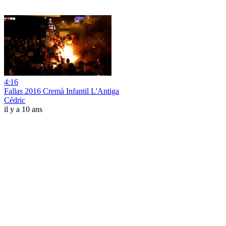
4:16
Fallas 2016 Cremà Infantil L'Antiga
Cédric
il y a 10 ans