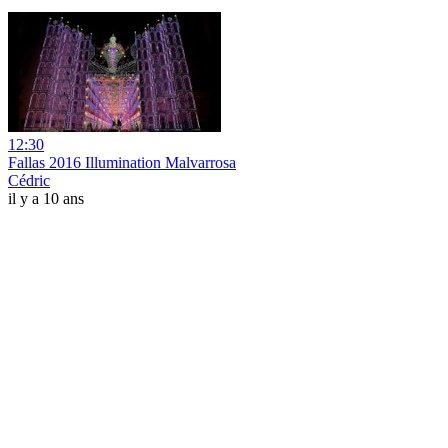
12:30
Fallas 2016 Illumination Malvarrosa
Cédric
il y a 10 ans