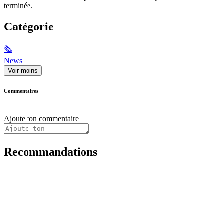
terminée.
Catégorie
🗞
News
Voir moins
Commentaires
Ajoute ton commentaire
Recommandations