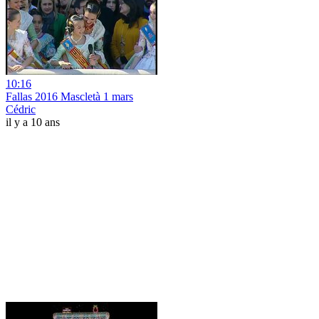
10:16
Fallas 2016 Mascletà 1 mars
Cédric
il y a 10 ans