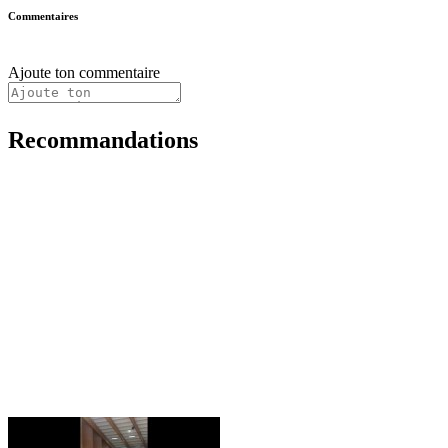
Commentaires
Ajoute ton commentaire
Recommandations