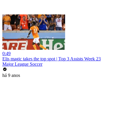
0:49
Elis magic takes the top spot | Top 3 Assists Week 23
Major League Soccer
há 9 anos