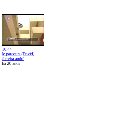
10:44
le parcours (David)
ferreira andré
há 20 anos