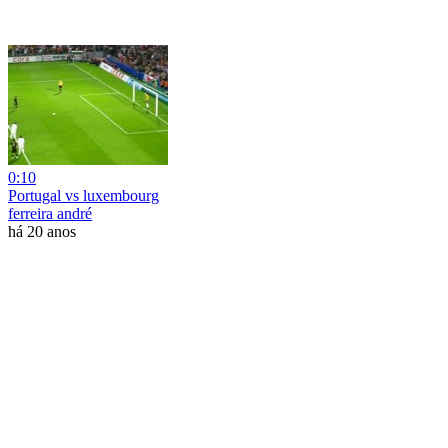
0:10
Portugal vs luxembourg
ferreira andré
há 20 anos