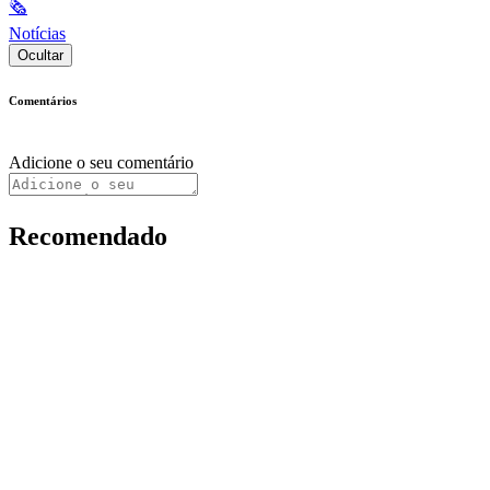
🗞
Notícias
Ocultar
Comentários
Adicione o seu comentário
Recomendado