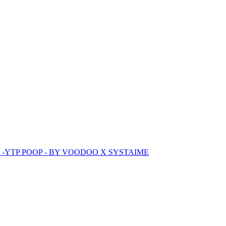
 -YTP POOP - BY VOODOO X SYSTAIME