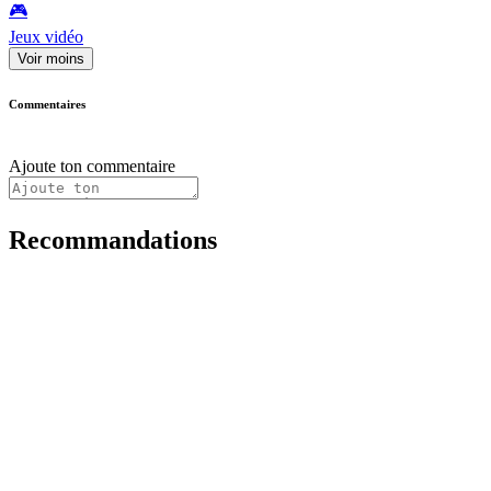
🎮️
Jeux vidéo
Voir moins
Commentaires
Ajoute ton commentaire
Recommandations